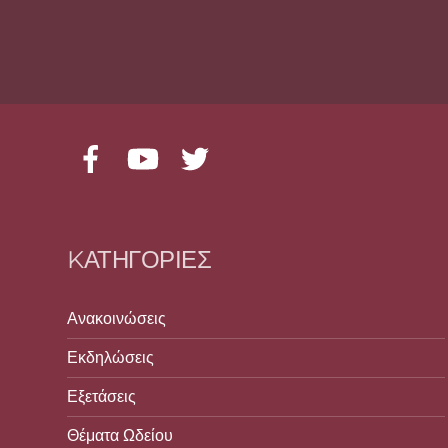
Facebook
YouTube
Twitter
KΑΤΗΓΟΡΊΕΣ
Ανακοινώσεις
Εκδηλώσεις
Εξετάσεις
Θέματα Ωδείου