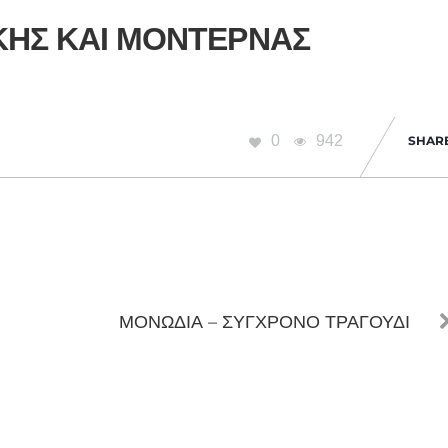
ΚΗΣ ΚΑΙ ΜΟΝΤΕΡΝΑΣ
0
942
SHAR
ΜΟΝΩΔΙΑ – ΣΥΓΧΡΟΝΟ ΤΡΑΓΟΥΔΙ