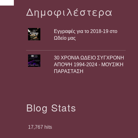
Δημοφιλέστερα
Εγγραφές για το 2018-19 στο
Ωδείο μας
30 ΧΡΟΝΙΑ ΩΔΕΙΟ ΣΥΓΧΡΟΝΗ
ΑΠΟΨΗ 1994-2024 - ΜΟΥΣΙΚΗ
ΠΑΡΑΣΤΑΣΗ
Blog Stats
17,767 hits