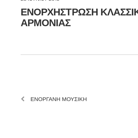
ΕΝΟΡΧΗΣΤΡΩΣΗ ΚΛΑΣΣΙ
ΑΡΜΟΝΙΑΣ
ΕΝΟΡΓΑΝΗ ΜΟΥΣΙΚΗ