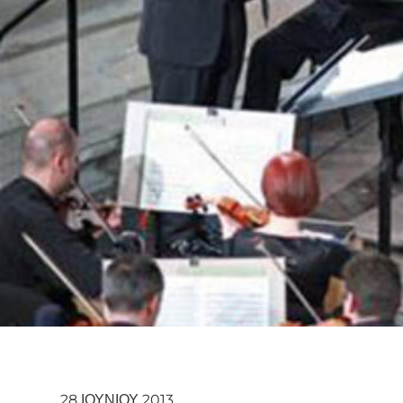
28 ΙΟΥΝΊΟΥ 2013