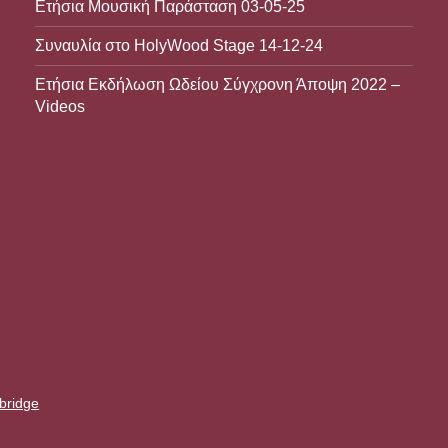
Ετήσια Μουσική Παράσταση 03-05-25
Συναυλία στο HolyWood Stage 14-12-24
Ετήσια Εκδήλωση Ωδείου Σύγχρονη Άποψη 2022 –
Videos
bridge