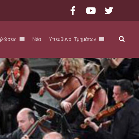
Facebook
YouTube
Twitter
ηλώσεις
Νέα
Υπεύθυνοι Τμημάτων