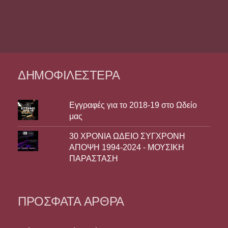
ΔΗΜΟΦΙΛΈΣΤΕΡΑ
Εγγραφές για το 2018-19 στο Ωδείο
μας
30 ΧΡΟΝΙΑ ΩΔΕΙΟ ΣΥΓΧΡΟΝΗ
ΑΠΟΨΗ 1994-2024 - ΜΟΥΣΙΚΗ
ΠΑΡΑΣΤΑΣΗ
ΠΡΌΣΦΑΤΑ ΆΡΘΡΑ