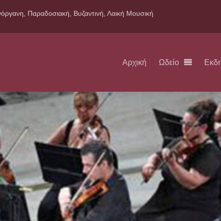
όργανη, Παραδοσιακή, Βυζαντινή, Λαική Μουσική
Αρχική
Ωδείο
Εκδ