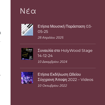
Νέα
Ετήσια Μουσική Παράσταση 03-
05-25
E
28 Απριλίου 2025
Συναυλία στο HolyWood Stage
14-12-24
10 Δεκεμβρίου 2024
Ετήσια Εκδήλωση Ωδείου
Σύγχρονη Άποψη 2022 – Videos
10 Οκτωβρίου 2022