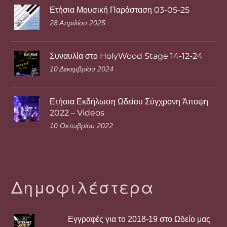
Ετήσια Μουσική Παράσταση 03-05-25
28 Απριλίου 2025
Συναυλία στο HolyWood Stage 14-12-24
10 Δεκεμβρίου 2024
Ετήσια Εκδήλωση Ωδείου Σύγχρονη Άποψη
2022 – Videos
10 Οκτωβρίου 2022
Δημοφιλέστερα
Εγγραφές για το 2018-19 στο Ωδείο μας