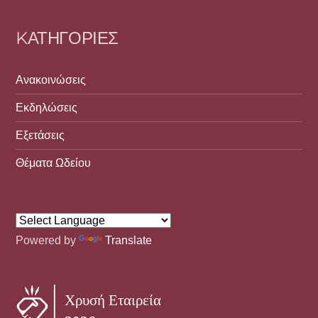
KΑΤΗΓΟΡΊΕΣ
Ανακοινώσεις
Εκδηλώσεις
Εξετάσεις
Θέματα Ωδείου
Powered by
Translate