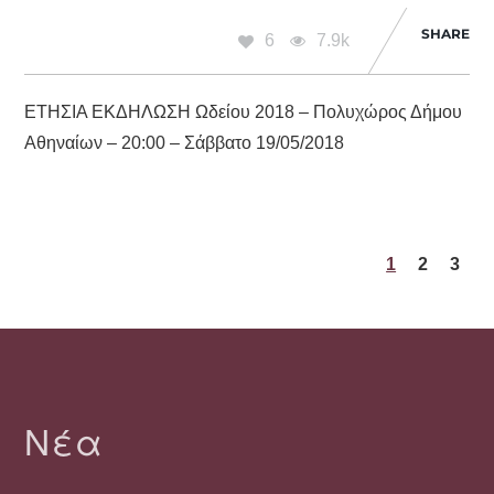
SHARE
6
7.9k
ΕΤΗΣΙΑ ΕΚΔΗΛΩΣΗ Ωδείου 2018 – Πολυχώρος Δήμου
Αθηναίων – 20:00 – Σάββατο 19/05/2018
1
2
3
Νέα