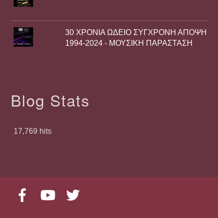
30 ΧΡΟΝΙΑ ΩΔΕΙΟ ΣΥΓΧΡΟΝΗ ΑΠΟΨΗ
1994-2024 - ΜΟΥΣΙΚΗ ΠΑΡΑΣΤΑΣΗ
Blog Stats
17,769 hits
Facebook
YouTube
Twitter