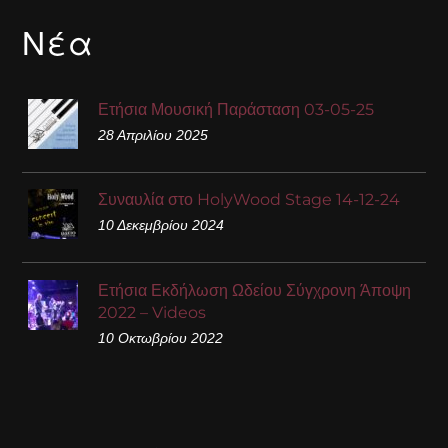
Νέα
Ετήσια Μουσική Παράσταση 03-05-25
28 Απριλίου 2025
Συναυλία στο HolyWood Stage 14-12-24
10 Δεκεμβρίου 2024
Ετήσια Εκδήλωση Ωδείου Σύγχρονη Άποψη
2022 – Videos
10 Οκτωβρίου 2022