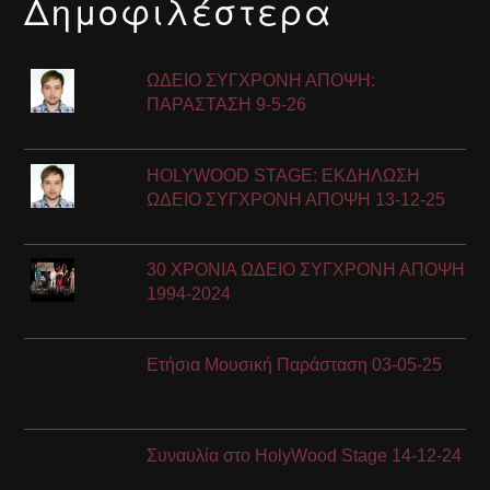
Δημοφιλέστερα
ΩΔΕΙΟ ΣΥΓΧΡΟΝΗ ΑΠΟΨΗ:
ΠΑΡΑΣΤΑΣΗ 9-5-26
HOLYWOOD STAGE: ΕΚΔΗΛΩΣΗ
ΩΔΕΙΟ ΣΥΓΧΡΟΝΗ ΑΠΟΨΗ 13-12-25
30 ΧΡΟΝΙΑ ΩΔΕΙΟ ΣΥΓΧΡΟΝΗ ΑΠΟΨΗ
1994-2024
Ετήσια Μουσική Παράσταση 03-05-25
Συναυλία στο HolyWood Stage 14-12-24