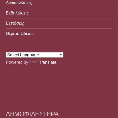
Ανακοινώσεις
Εκδηλώσεις
Εξετάσεις
Θέματα Ωδείου
Powered by
Translate
ΔΗΜΟΦΙΛΈΣΤΕΡΑ