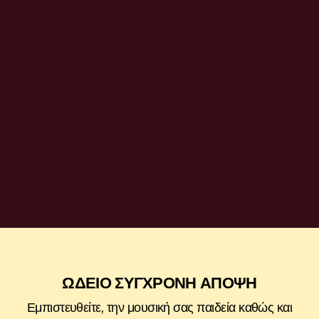
ΣΥΝΑΥΛΙΑ HOLYWOOD STAGE 2023
ΩΔΕΙΟ ΣΥΓΧΡΟΝΗ ΑΠΟΨΗ
Εμπιστευθείτε, την μουσική σας παιδεία καθώς και