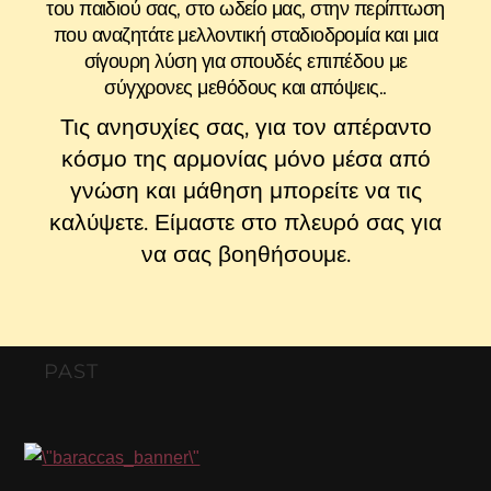
του παιδιού σας, στο ωδείο μας, στην περίπτωση
που αναζητάτε μελλοντική σταδιοδρομία και μια
σίγουρη λύση για σπουδές επιπέδου με
σύγχρονες μεθόδους και απόψεις..
Τις ανησυχίες σας, για τον απέραντο
κόσμο της αρμονίας μόνο μέσα από
γνώση και μάθηση μπορείτε να τις
καλύψετε.
Είμαστε στο πλευρό σας για
να σας βοηθήσουμε.
PAST