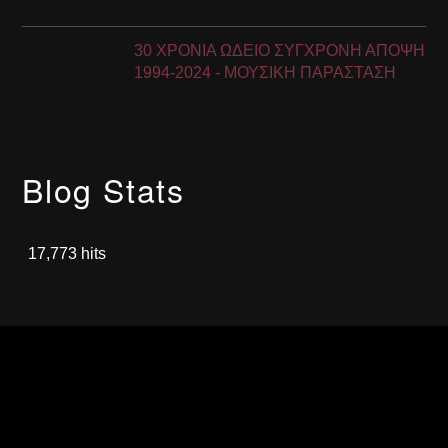
30 ΧΡΟΝΙΑ ΩΔΕΙΟ ΣΥΓΧΡΟΝΗ ΑΠΟΨΗ
1994-2024 - ΜΟΥΣΙΚΗ ΠΑΡΑΣΤΑΣΗ
Blog Stats
17,773 hits