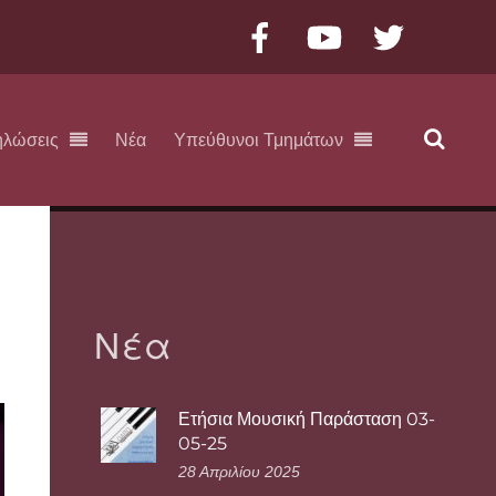
Facebook
YouTube
Twitter
ηλώσεις
Νέα
Υπεύθυνοι Τμημάτων
Νέα
Ετήσια Μουσική Παράσταση 03-
05-25
28 Απριλίου 2025