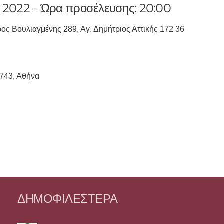
2022 – Ώρα προσέλευσης: 20:00
 Βουλιαγμένης 289, Αγ. Δημήτριος Αττικής 172 36
1743, Αθήνα
ΔΗΜΟΦΙΛΈΣΤΕΡΑ