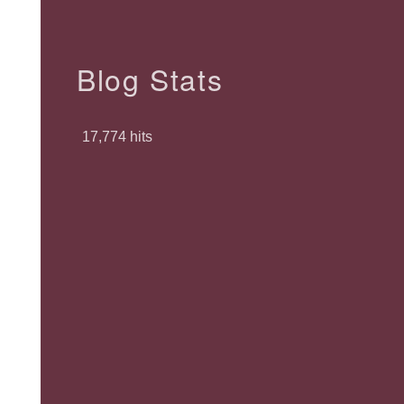
Blog Stats
17,774 hits