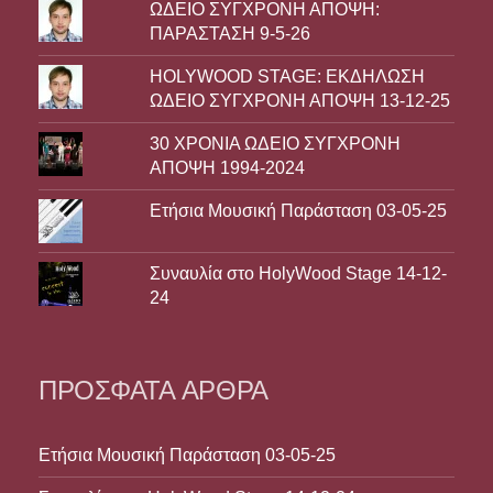
ΩΔΕΙΟ ΣΥΓΧΡΟΝΗ ΑΠΟΨΗ:
ΠΑΡΑΣΤΑΣΗ 9-5-26
HOLYWOOD STAGE: ΕΚΔΗΛΩΣΗ
ΩΔΕΙΟ ΣΥΓΧΡΟΝΗ ΑΠΟΨΗ 13-12-25
30 ΧΡΟΝΙΑ ΩΔΕΙΟ ΣΥΓΧΡΟΝΗ
ΑΠΟΨΗ 1994-2024
Ετήσια Μουσική Παράσταση 03-05-25
Συναυλία στο HolyWood Stage 14-12-
24
ΠΡΌΣΦΑΤΑ ΆΡΘΡΑ
Ετήσια Μουσική Παράσταση 03-05-25