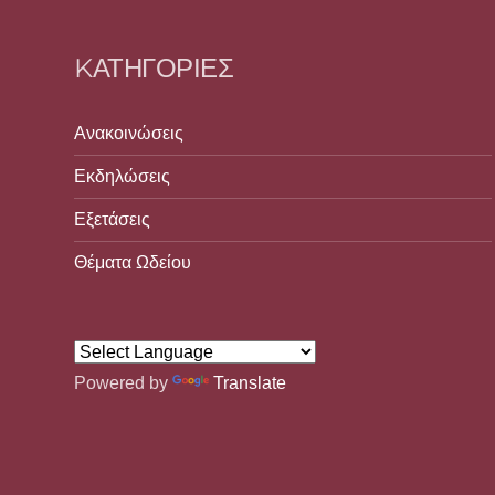
KΑΤΗΓΟΡΊΕΣ
Ανακοινώσεις
Εκδηλώσεις
Εξετάσεις
Θέματα Ωδείου
Powered by
Translate