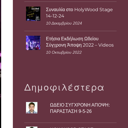
Συναυλία στο HolyWood Stage
14-12-24
10 Δεκεμβρίου 2024
Ετήσια Εκδήλωση Ωδείου
Σύγχρονη Άποψη 2022 – Videos
10 Οκτωβρίου 2022
Δημοφιλέστερα
ΩΔΕΙΟ ΣΥΓΧΡΟΝΗ ΑΠΟΨΗ:
ΠΑΡΑΣΤΑΣΗ 9-5-26