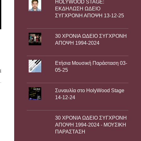
HOLYWOOD STAGE:
ΕΚΔΗΛΩΣΗ ΩΔΕΙΟ
ΣΥΓΧΡΟΝΗ ΑΠΟΨΗ 13-12-25
30 ΧΡΟΝΙΑ ΩΔΕΙΟ ΣΥΓΧΡΟΝΗ
ΑΠΟΨΗ 1994-2024
Ετήσια Μουσική Παράσταση 03-
05-25
E
Συναυλία στο HolyWood Stage
14-12-24
30 ΧΡΟΝΙΑ ΩΔΕΙΟ ΣΥΓΧΡΟΝΗ
ΑΠΟΨΗ 1994-2024 - ΜΟΥΣΙΚΗ
ΠΑΡΑΣΤΑΣΗ