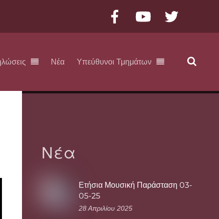
Facebook
YouTube
Twitter
ηλώσεις
Νέα
Υπεύθυνοι Τμημάτων
Νέα
Ετήσια Μουσική Παράσταση 03-
05-25
28 Απριλίου 2025