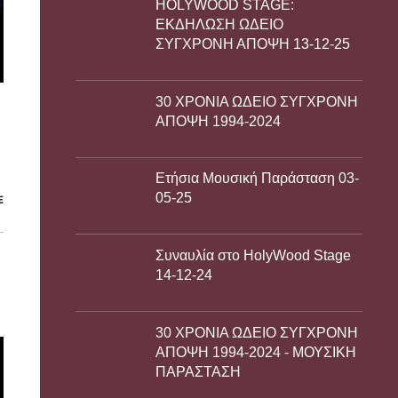
HOLYWOOD STAGE:
ΕΚΔΗΛΩΣΗ ΩΔΕΙΟ
ΣΥΓΧΡΟΝΗ ΑΠΟΨΗ 13-12-25
30 ΧΡΟΝΙΑ ΩΔΕΙΟ ΣΥΓΧΡΟΝΗ
ΑΠΟΨΗ 1994-2024
Ετήσια Μουσική Παράσταση 03-
05-25
E
Συναυλία στο HolyWood Stage
14-12-24
30 ΧΡΟΝΙΑ ΩΔΕΙΟ ΣΥΓΧΡΟΝΗ
ΑΠΟΨΗ 1994-2024 - ΜΟΥΣΙΚΗ
ΠΑΡΑΣΤΑΣΗ