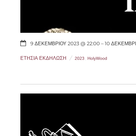
9 ΔΕΚΕΜΒΡΊΟΥ 2023 @ 22:00
– 10 ΔΕΚΕΜΒΡΊ
ΕΤΉΣΙΑ ΕΚΔΉΛΩΣΗ
2023
,
HolyWood