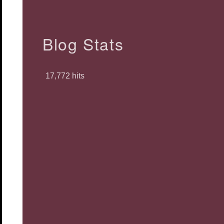
Blog Stats
17,772 hits