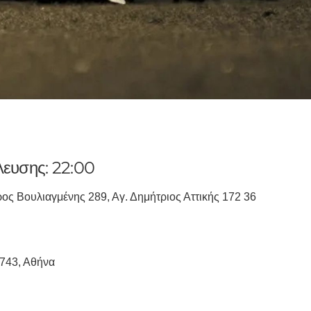
ευσης: 22:00
 Βουλιαγμένης 289, Αγ. Δημήτριος Αττικής 172 36
1743, Αθήνα