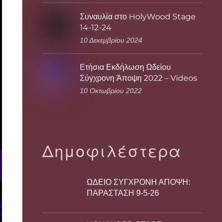
Συναυλία στο HolyWood Stage
14-12-24
10 Δεκεμβρίου 2024
Ετήσια Εκδήλωση Ωδείου
Σύγχρονη Άποψη 2022 – Videos
10 Οκτωβρίου 2022
Δημοφιλέστερα
ΩΔΕΙΟ ΣΥΓΧΡΟΝΗ ΑΠΟΨΗ:
ΠΑΡΑΣΤΑΣΗ 9-5-26