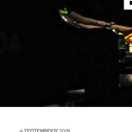
4 ΣΕΠΤΕΜΒΡΊΟΥ 2018