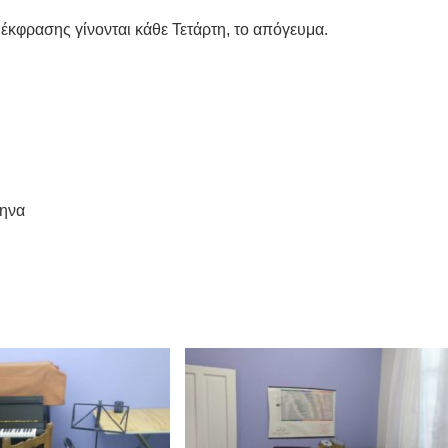
έκφρασης γίνονται κάθε Τετάρτη, το απόγευμα.
θηνα