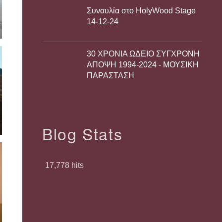
Συναυλία στο HolyWood Stage
14-12-24
30 ΧΡΟΝΙΑ ΩΔΕΙΟ ΣΥΓΧΡΟΝΗ
ΑΠΟΨΗ 1994-2024 - ΜΟΥΣΙΚΗ
ΠΑΡΑΣΤΑΣΗ
Blog Stats
17,778 hits