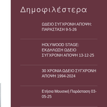
Δημοφιλέστερα
ΩΔΕΙΟ ΣΥΓΧΡΟΝΗ ΑΠΟΨΗ:
ΠΑΡΑΣΤΑΣΗ 9-5-26
HOLYWOOD STAGE:
ΕΚΔΗΛΩΣΗ ΩΔΕΙΟ
ΣΥΓΧΡΟΝΗ ΑΠΟΨΗ 13-12-25
30 ΧΡΟΝΙΑ ΩΔΕΙΟ ΣΥΓΧΡΟΝΗ
ΑΠΟΨΗ 1994-2024
Ετήσια Μουσική Παράσταση 03-
05-25