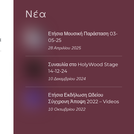
Νέα
Ετήσια Μουσική Παράσταση 03-
05-25
E
28 Απριλίου 2025
Συναυλία στο HolyWood Stage
14-12-24
10 Δεκεμβρίου 2024
Ετήσια Εκδήλωση Ωδείου
Σύγχρονη Άποψη 2022 – Videos
10 Οκτωβρίου 2022