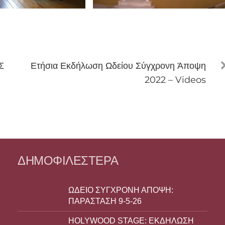
Σ
Ετήσια Εκδήλωση Ωδείου Σύγχρονη Άποψη
2022 – Videos
ΔΗΜΟΦΙΛΈΣΤΕΡΑ
ΩΔΕΙΟ ΣΥΓΧΡΟΝΗ ΑΠΟΨΗ:
ΠΑΡΑΣΤΑΣΗ 9-5-26
HOLYWOOD STAGE: ΕΚΔΗΛΩΣΗ