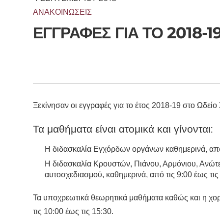
ΑΝΑΚΟΙΝΏΣΕΙΣ
ΕΓΓΡΑΦΈΣ ΓΙΑ ΤΟ 2018-1
Ξεκίνησαν οι εγγραφές για το έτος 2018-19 στο Ωδεί
Τα μαθήματα είναι ατομικά και γίνονται:
Η διδασκαλία Εγχόρδων οργάνων καθημερινά, από 
Η διδασκαλία Κρουστών, Πιάνου, Αρμόνιου, Ανώτ
αυτοσχεδιασμού, καθημερινά, από τις 9:00 έως τις
Τα υποχρεωτικά θεωρητικά μαθήματα καθώς και η χορ
τις 10:00 έως τις 15:30.