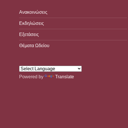
Ανακοινώσεις
Εκδηλώσεις
Εξετάσεις
Θέματα Ωδείου
Powered by
Translate