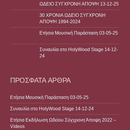
ΩΔΕΙΟ ΣΥΓΧΡΟΝΗ ΑΠΟΨΗ 13-12-25
30 ΧΡΟΝΙΑ ΩΔΕΙΟ ΣΥΓΧΡΟΝΗ
ΑΠΟΨΗ 1994-2024
Ετήσια Μουσική Παράσταση 03-05-25
Συναυλία στο HolyWood Stage 14-12-
24
ΠΡΌΣΦΑΤΑ ΆΡΘΡΑ
Ετήσια Μουσική Παράσταση 03-05-25
Συναυλία στο HolyWood Stage 14-12-24
Ετήσια Εκδήλωση Ωδείου Σύγχρονη Άποψη 2022 –
Videos