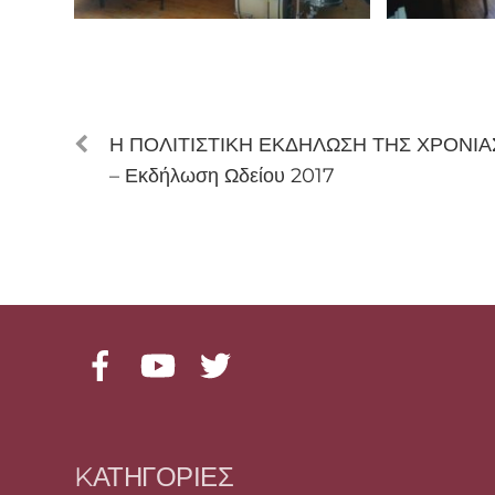
Η ΠΟΛΙΤΙΣΤΙΚΗ ΕΚΔΗΛΩΣΗ ΤΗΣ ΧΡΟΝΙΑ
– Εκδήλωση Ωδείου 2017
Facebook
YouTube
Twitter
KΑΤΗΓΟΡΊΕΣ