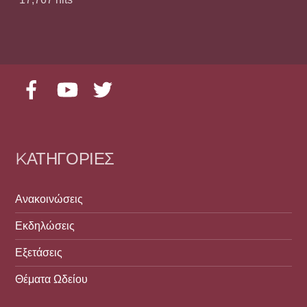
Facebook
YouTube
Twitter
KΑΤΗΓΟΡΊΕΣ
Ανακοινώσεις
Εκδηλώσεις
Εξετάσεις
Θέματα Ωδείου