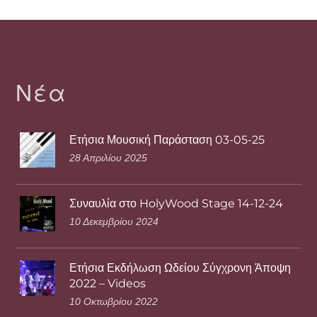
Νέα
Ετήσια Μουσική Παράσταση 03-05-25
28 Απριλίου 2025
Συναυλία στο HolyWood Stage 14-12-24
10 Δεκεμβρίου 2024
Ετήσια Εκδήλωση Ωδείου Σύγχρονη Άποψη
2022 – Videos
10 Οκτωβρίου 2022