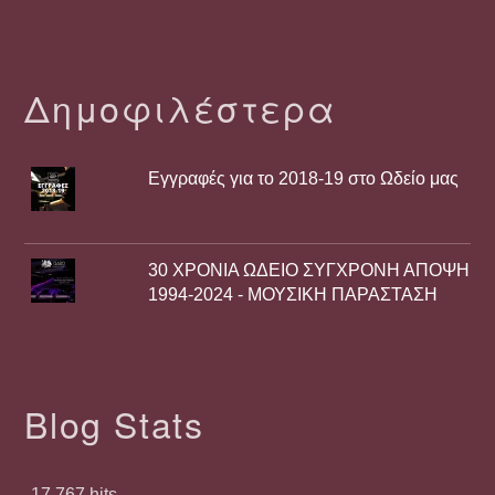
Δημοφιλέστερα
Εγγραφές για το 2018-19 στο Ωδείο μας
30 ΧΡΟΝΙΑ ΩΔΕΙΟ ΣΥΓΧΡΟΝΗ ΑΠΟΨΗ
1994-2024 - ΜΟΥΣΙΚΗ ΠΑΡΑΣΤΑΣΗ
Blog Stats
17,767 hits