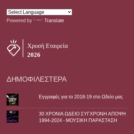
Powered by
Translate
ΔΗΜΟΦΙΛΈΣΤΕΡΑ
Εγγραφές για το 2018-19 στο Ωδείο μας
30 ΧΡΟΝΙΑ ΩΔΕΙΟ ΣΥΓΧΡΟΝΗ ΑΠΟΨΗ
1994-2024 - ΜΟΥΣΙΚΗ ΠΑΡΑΣΤΑΣΗ