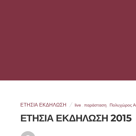
ΕΤΉΣΙΑ ΕΚΔΉΛΩΣΗ
live
,
παράσταση
,
Πολυχώρος Α
ΕΤΗΣΙΑ ΕΚΔΗΛΩΣΗ 2015