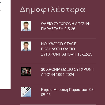
E
Δημοφιλέστερα
ΩΔΕΙΟ ΣΥΓΧΡΟΝΗ ΑΠΟΨΗ:
ΠΑΡΑΣΤΑΣΗ 9-5-26
HOLYWOOD STAGE:
ΕΚΔΗΛΩΣΗ ΩΔΕΙΟ
ΣΥΓΧΡΟΝΗ ΑΠΟΨΗ 13-12-25
30 ΧΡΟΝΙΑ ΩΔΕΙΟ ΣΥΓΧΡΟΝΗ
ΑΠΟΨΗ 1994-2024
Ετήσια Μουσική Παράσταση 03-
05-25