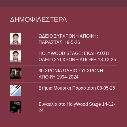
ΔΗΜΟΦΙΛΈΣΤΕΡΑ
ΩΔΕΙΟ ΣΥΓΧΡΟΝΗ ΑΠΟΨΗ:
ΠΑΡΑΣΤΑΣΗ 9-5-26
HOLYWOOD STAGE: ΕΚΔΗΛΩΣΗ
ΩΔΕΙΟ ΣΥΓΧΡΟΝΗ ΑΠΟΨΗ 13-12-25
30 ΧΡΟΝΙΑ ΩΔΕΙΟ ΣΥΓΧΡΟΝΗ
ΑΠΟΨΗ 1994-2024
Ετήσια Μουσική Παράσταση 03-05-25
Συναυλία στο HolyWood Stage 14-12-
24