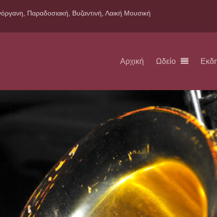
όργανη, Παραδοσιακή, Βυζαντινή, Λαική Μουσική
Αρχική
Ωδείο
Εκδ