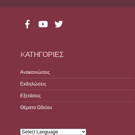
Facebook
YouTube
Twitter
KΑΤΗΓΟΡΊΕΣ
Ανακοινώσεις
Εκδηλώσεις
Εξετάσεις
Θέματα Ωδείου