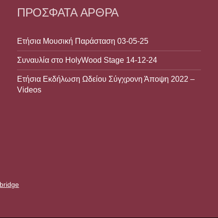
ΠΡΌΣΦΑΤΑ ΆΡΘΡΑ
Ετήσια Μουσική Παράσταση 03-05-25
Συναυλία στο HolyWood Stage 14-12-24
Ετήσια Εκδήλωση Ωδείου Σύγχρονη Άποψη 2022 –
Videos
bridge