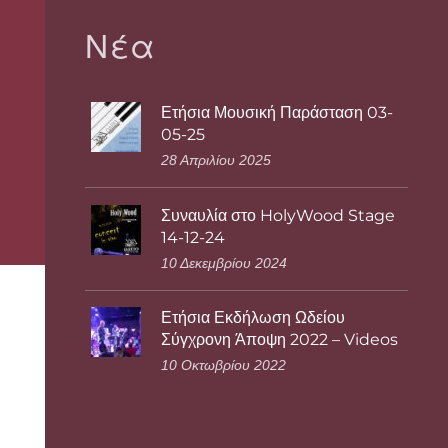
Νέα
Ετήσια Μουσική Παράσταση 03-
05-25
28 Απριλίου 2025
Συναυλία στο HolyWood Stage
14-12-24
10 Δεκεμβρίου 2024
Ετήσια Εκδήλωση Ωδείου
Σύγχρονη Άποψη 2022 – Videos
10 Οκτωβρίου 2022