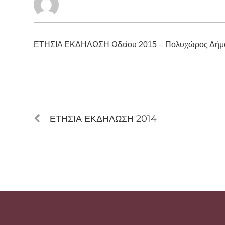
ΕΤΗΣΙΑ ΕΚΔΗΛΩΣΗ Ωδείου 2015 – Πολυχώρος Δήμο
ΕΤΗΣΙΑ ΕΚΔΗΛΩΣΗ 2014