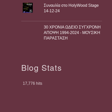
Συναυλία στο HolyWood Stage
14-12-24
30 ΧΡΟΝΙΑ ΩΔΕΙΟ ΣΥΓΧΡΟΝΗ
ΑΠΟΨΗ 1994-2024 - ΜΟΥΣΙΚΗ
ΠΑΡΑΣΤΑΣΗ
Blog Stats
17,776 hits