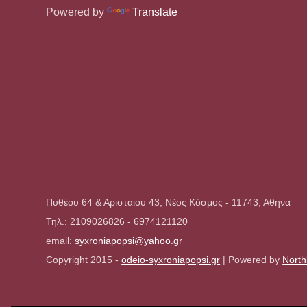
Powered by
Translate
Πυθέου 64 & Αρισταίου 43, Νέος Κόσμος - 11743, Αθηνα
Τηλ.: 2109026826 - 6974121120
email:
syxroniapopsi@yahoo.gr
Copyright 2015 -
odeio-syxroniapopsi.gr
| Powered by
North