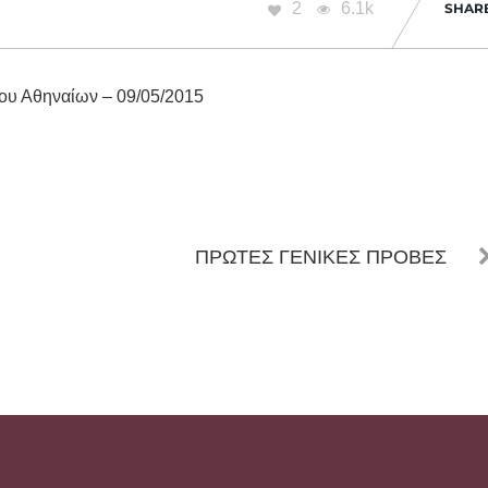
2
6.1k
SHAR
υ Αθηναίων – 09/05/2015
ΠΡΩΤΕΣ ΓΕΝΙΚΕΣ ΠΡΟΒΕΣ